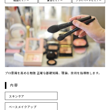
臨店セミナー
集合セミナー
プライベートセミナー
プロ意識を高める勉強 正確な基礎知識、理論、技術を指導致します。
内容
スキンケア
ベースメイクアップ