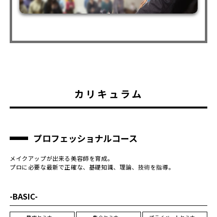
カリキュラム
プロフェッショナルコース
メイクアップが出来る美容師を育成。
プロに必要な最新で正確な、基礎知識、理論、技術を指導。
-BASIC-