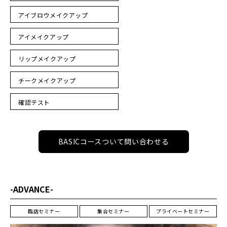
アイブロウメイクアップ
アイメイクアップ
リップメイクアップ
チークメイクアップ
確認テスト
BASICコースついて問い合わせる
-ADVANCE-
臨店セミナー
集合セミナー
プライベートセミナー