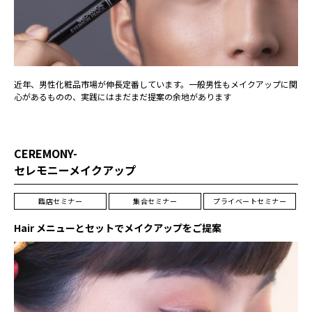
近年、男性化粧品市場が伸長定番しています。一般男性もメイクアップに関
心があるものの、実践にはまだまだ提案の余地があります
CEREMONY-
セレモニーメイクアップ
臨店セミナー
集合セミナー
プライベートセミナー
Hair メニューとセットでメイクアップをご提案