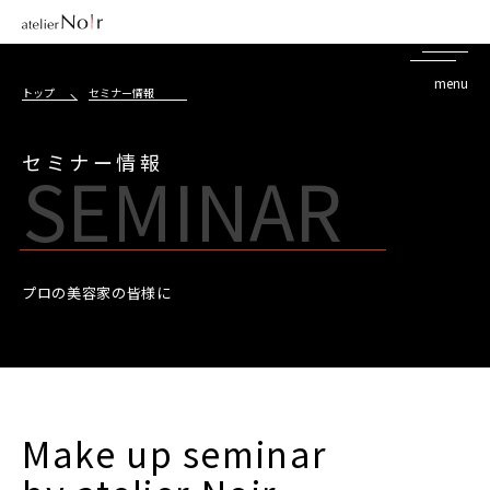
トップ
セミナー情報
セミナー情報
SEMINAR
プロの美容家の皆様に
Make up seminar