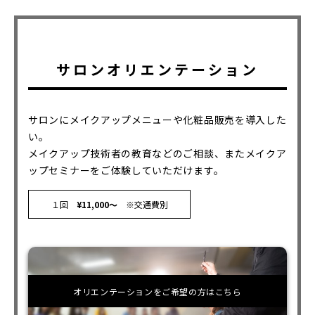
サロンオリエンテーション
サロンにメイクアップメニューや化粧品販売を導入した
い。
メイクアップ技術者の教育などのご相談、またメイクア
ップセミナーをご体験していただけます。
１回
¥11,000〜
※交通費別
オリエンテーションをご希望の方はこちら