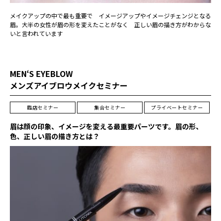
メイクアップの中で最も重要で イメージアップやイメージチェンジとなる
眉。大半の女性が眉の形を変えたことがなく 正しい眉の描き方がわからな
いと言われています
MEN‘S EYEBLOW
メンズアイブロウメイクセミナー
臨店セミナー
集合セミナー
プライベートセミナー
眉は顔の印象、イメージを変える最重要パーツです。眉の形、
色、正しい眉の描き方とは？