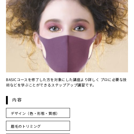
BASICコースを修了した方を対象にした講座より詳しく プロに必要な技
術などを学ぶことができるステップアップ講習です。
内容
デザイン（色・形態・質感）
眉毛のトリミング