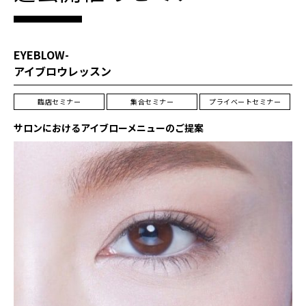
EYEBLOW-
アイブロウレッスン
臨店セミナー
集合セミナー
プライベートセミナー
サロンにおけるアイブローメニューのご提案