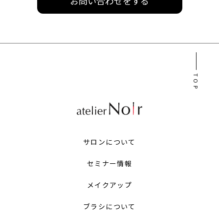
お問い合わせをする
TOP
サロンについて
セミナー情報
メイクアップ
ブラシについて