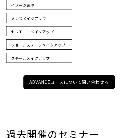
イメージ表現
メンズメイクアップ
セレモニーメイクアップ
ショー、ステージメイクアップ
スチールメイクアップ
ADVANCEコースについて問い合わせる
過去開催のセミナー